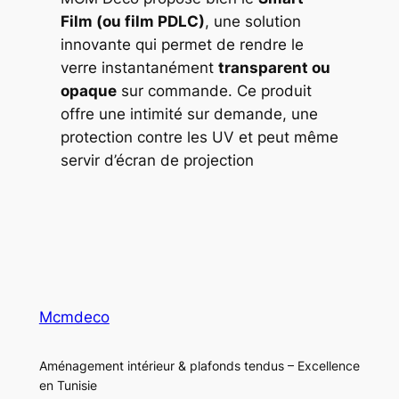
Film (ou film PDLC)
, une solution
innovante qui permet de rendre le
verre instantanément
transparent ou
opaque
sur commande. Ce produit
offre une intimité sur demande, une
protection contre les UV et peut même
servir d’écran de projection
Mcmdeco
Aménagement intérieur & plafonds tendus – Excellence
en Tunisie