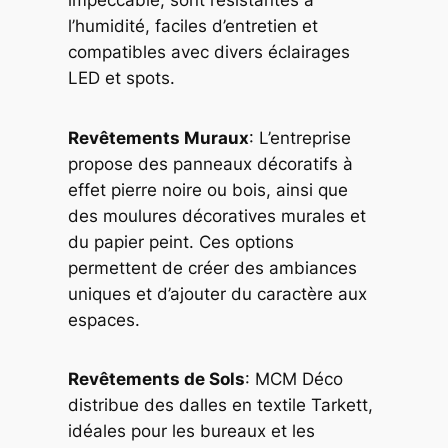
impeccable, sont résistantes à
l’humidité, faciles d’entretien et
compatibles avec divers éclairages
LED et spots.
Revêtements Muraux
: L’entreprise
propose des panneaux décoratifs à
effet pierre noire ou bois, ainsi que
des moulures décoratives murales et
du papier peint. Ces options
permettent de créer des ambiances
uniques et d’ajouter du caractère aux
espaces.
Revêtements de Sols
: MCM Déco
distribue des dalles en textile Tarkett,
idéales pour les bureaux et les