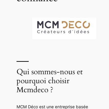
Qui sommes-nous et
pourquoi choisir
Mcmdeco ?
MCM Déco est une entreprise basée