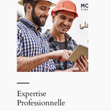
Expertise
Professionnelle