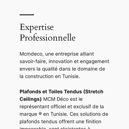
Expertise
Professionnelle
Mcmdeco, une entreprise alliant
savoir-faire, innovation et engagement
envers la qualité dans le domaine de
la construction en Tunisie.
Plafonds et Toiles Tendus (Stretch
Ceilings)
MCM Déco est le
représentant officiel et exclusif de la
marque ® en Tunisie. Ces solutions de
plafonds tendus offrent une finition