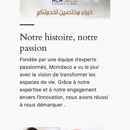
Notre histoire, notre
passion
Fondée par une équipe d’experts
passionnés, Mcmdeco a vu le jour
avec la vision de transformer les
espaces de vie. Grâce à notre
expertise et à notre engagement
envers l’innovation, nous avons réussi
à nous démarquer .