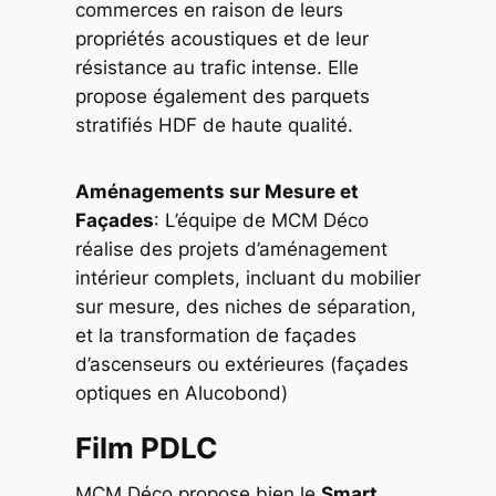
commerces en raison de leurs
propriétés acoustiques et de leur
résistance au trafic intense. Elle
propose également des parquets
stratifiés HDF de haute qualité.
Aménagements sur Mesure et
Façades
: L’équipe de MCM Déco
réalise des projets d’aménagement
intérieur complets, incluant du mobilier
sur mesure, des niches de séparation,
et la transformation de façades
d’ascenseurs ou extérieures (façades
optiques en Alucobond)
Film PDLC
MCM Déco propose bien le
Smart