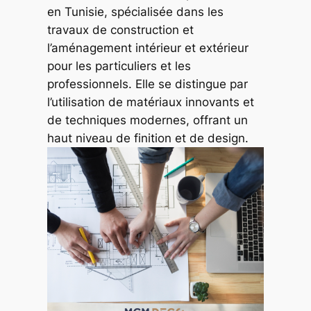
en Tunisie, spécialisée dans les
travaux de construction et
l’aménagement intérieur et extérieur
pour les particuliers et les
professionnels. Elle se distingue par
l’utilisation de matériaux innovants et
de techniques modernes, offrant un
haut niveau de finition et de design.